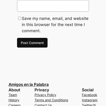
Save my name, email, and website
in this browser for the next time I
comment.
Amigos en la Palabra
About
Privacy
Social
Team
Privacy Policy
Facebook
History
Terms and Conditions
Instagram
Careers
Contact Us
Twitter/X