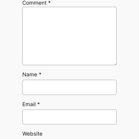
Comment
*
Name
*
Email
*
Website