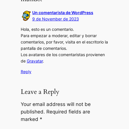
Un comentarista de WordPress
9 de November de 2023
Hola, esto es un comentario.
Para empezar a moderar, editar y borrar
comentarios, por favor, visita en el escritorio la
pantalla de comentarios.
Los avatares de los comentaristas provienen
de
Gravatar
.
Reply
Leave a Reply
Your email address will not be
published.
Required fields are
marked
*